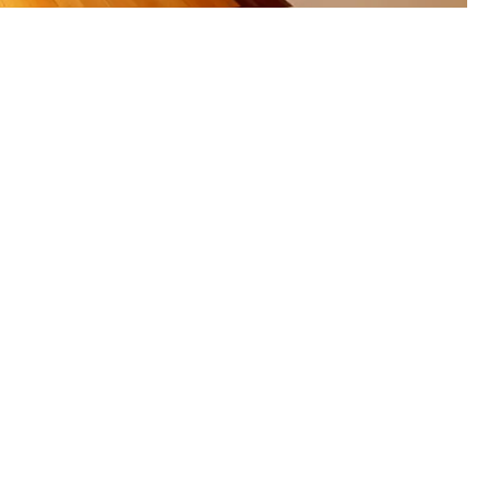
00:00:00
00:00:00
00:00:00
00:00: