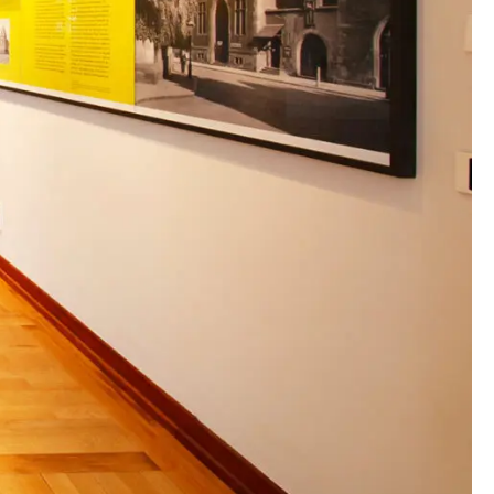
00:00:00
00:00:00
00:00:00